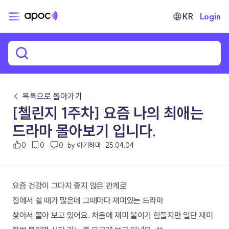
KR
Login
← 목록으로 돌아가기
[첼린지 1주차] 요즘 나의 최애는
드라마 몰아보기 입니다.
0
0
0
by 아기하마
25.04.04
요즘 건강이 그다지 좋지 않은 관계로 
집에서 쉴 때가 많은데 그때마다 재미있는 드라마 
찾아서 몰아 보고 있어요. 처음에 재미 붙이기 힘들지만 일단 재미 