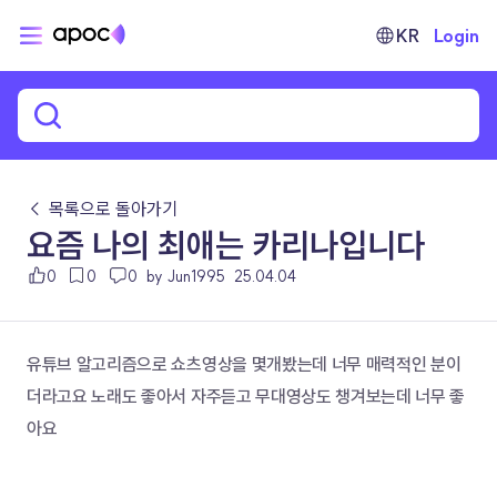
KR
Login
← 목록으로 돌아가기
요즘 나의 최애는 카리나입니다
0
0
0
by Jun1995
25.04.04
유튜브 알고리즘으로 쇼츠영상을 몇개봤는데 너무 매력적인 분이
더라고요 노래도 좋아서 자주듣고 무대영상도 챙겨보는데 너무 좋
아요