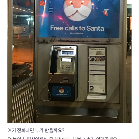
여기 전화하면 누가 받을까요? 