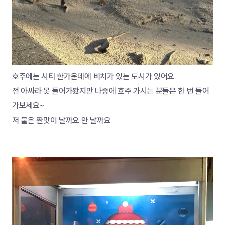
호주에는 시티 한가운데에 비치가 있는 도시가 있어요
전 아싸라 못 들어가봤지만 나중에 호주 가시는 분들은 한 번 들어
가보세요~
저 물은 짠맛이 날까요 안 날까요