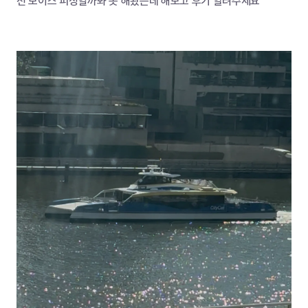
전 보이스 피싱일까봐 못 해봤는데 해보고 후기 알려주세요