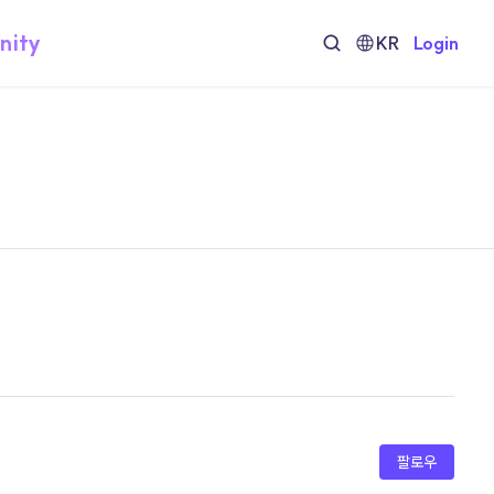
nity
KR
Login
팔로우