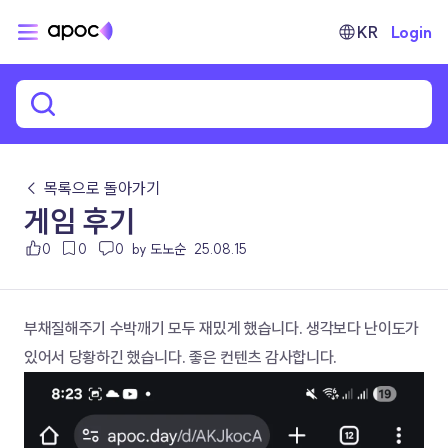
KR
Login
← 목록으로 돌아가기
게임 후기
0
0
0
by 도노순
25.08.15
부채질해주기 수박깨기 모두 재밌게 했습니다. 생각보다 난이도가 
있어서 당황하긴 했습니다. 좋은 컨텐츠 감사합니다.