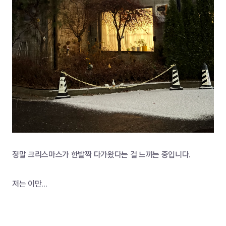
정말 크리스마스가 한발짝 다가왔다는 걸 느끼는 중입니다. 
저는 이만... 