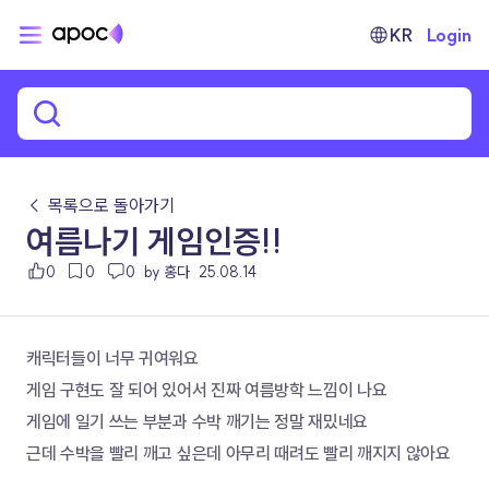
KR
Login
← 목록으로 돌아가기
여름나기 게임인증!!
0
0
0
by 홍다
25.08.14
캐릭터들이 너무 귀여워요
게임 구현도 잘 되어 있어서 진짜 여름방학 느낌이 나요
게임에 일기 쓰는 부분과 수박 깨기는 정말 재밌네요
근데 수박을 빨리 깨고 싶은데 아무리 때려도 빨리 깨지지 않아요