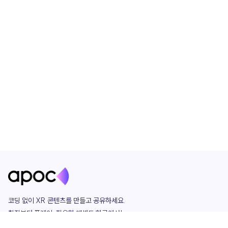
코딩 없이 XR 콘텐츠를 만들고 공유하세요. 

창작부터 플레이, 필요한 애셋도 한곳에서!

그리고 커뮤니티에서 함께하는 즐거움까지 
