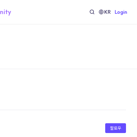
nity
KR
Login
팔로우