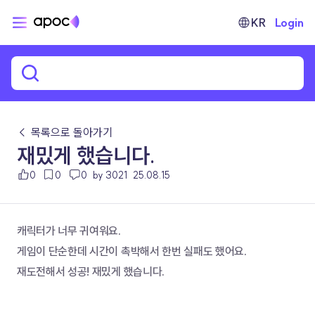
KR
Login
← 목록으로 돌아가기
재밌게 했습니다.
0
0
0
by 3021
25.08.15
캐릭터가 너무 귀여워요.
게임이 단순한데 시간이 촉박해서 한번 실패도 했어요.
재도전해서 성공! 재밌게 했습니다.