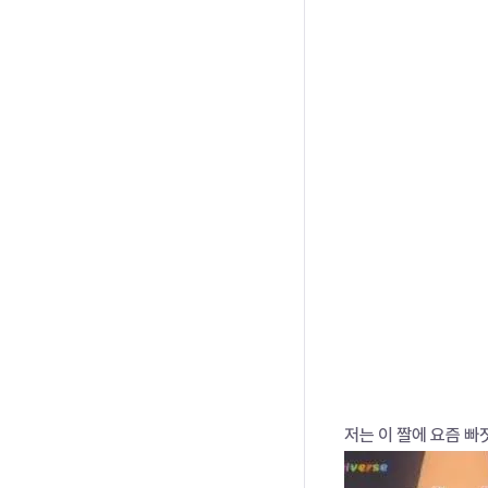
저는 이 짤에 요즘 