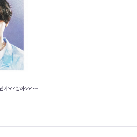
인가요? 알려죠요~~