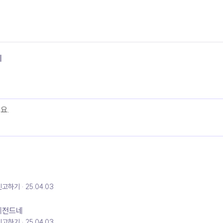
기
신고하기
25.04.03
신고하기
25.04.03