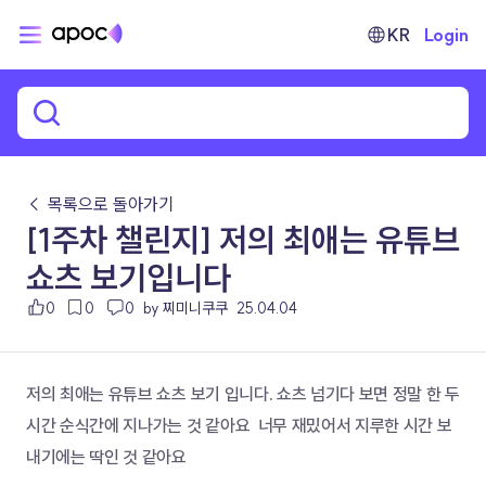
KR
Login
← 목록으로 돌아가기
[1주차 챌린지] 저의 최애는 유튜브
쇼츠 보기입니다
0
0
0
by 찌미니쿠쿠
25.04.04
저의 최애는 유튜브 쇼츠 보기 입니다. 쇼츠 넘기다 보면 정말 한 두
시간 순식간에 지나가는 것 같아요  너무 재밌어서 지루한 시간 보
내기에는 딱인 것 같아요