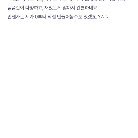
탬플릿이 다양하고, 재밌는게 많아서 간편하네요.
언젠가는 제가 0부터 직접 만들어볼수도 있겠죠..?ㅎㅎ