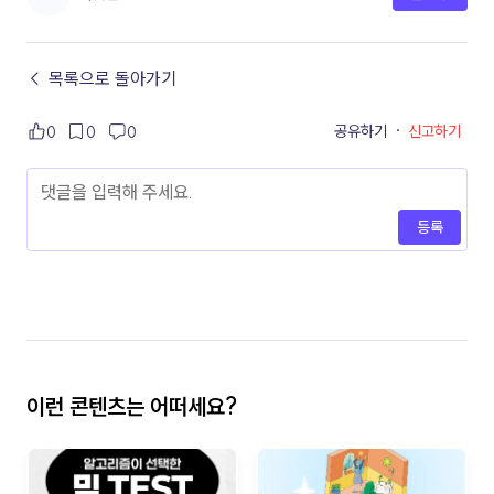
← 목록으로 돌아가기
공유하기
·
신고하기
0
0
0
등록
이런 콘텐츠는 어떠세요?