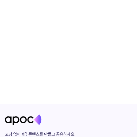
코딩 없이 XR 콘텐츠를 만들고 공유하세요. 
