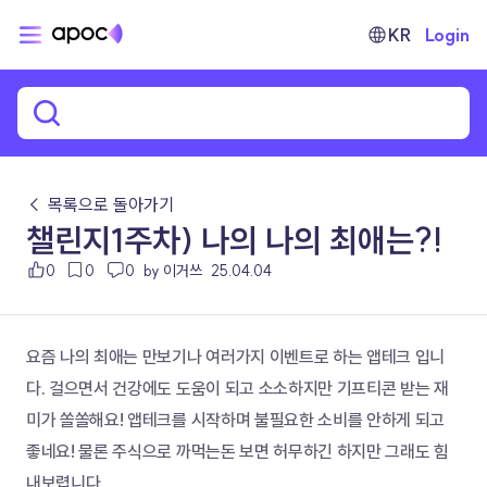
KR
Login
← 목록으로 돌아가기
챌린지1주차) 나의 나의 최애는?!
0
0
0
by 이거쓰
25.04.04
요즘 나의 최애는 만보기나 여러가지 이벤트로 하는 앱테크 입니
다. 걸으면서 건강에도 도움이 되고 소소하지만 기프티콘 받는 재
미가 쏠쏠해요! 앱테크를 시작하며 불필요한 소비를 안하게 되고 
좋네요! 물론 주식으로 까먹는돈 보면 허무하긴 하지만 그래도 힘
내보렵니다.