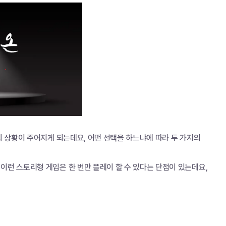
 상황이 주어지게 되는데요, 어떤 선택을 하느냐에 따라 두 가지의 
런 스토리형 게임은 한 번만 플레이 할 수 있다는 단점이 있는데요, 