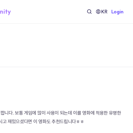
nity
KR
Login
니다. 보통 게임에 많이 사용이 되는데 이를 영화에 적용한 유명한 
해보시고 재밌으셨다면 이 영화도 추천드립니다ㅎㅎ