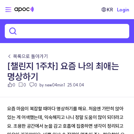
KR
Login
← 목록으로 돌아가기
[챌린지 1주차] 요즘 나의 최애는
명상하기
0
0
0
by new04min1
25.04.04
요즘 마음이 복잡할 때마다 명상하기를 해요. 처음엔 가만히 앉아 
있는 게 어색했는데, 익숙해지고 나니 정말 도움이 많이 되더라고
요. 조용한 공간에서 눈을 감고 호흡에 집중하면 생각이 정리되고 