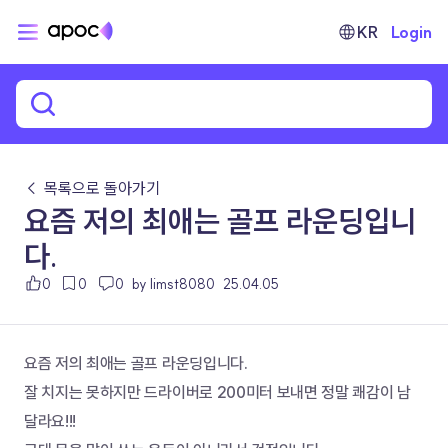
KR
Login
← 목록으로 돌아가기
요즘 저의 최애는 골프 라운딩입니
다.
0
0
0
by limst8080
25.04.05
요즘 저의 최애는 골프 라운딩입니다.
잘 치지는 못하지만 드라이버로 200미터 보내면 정말 쾌감이 남
달라요!!!