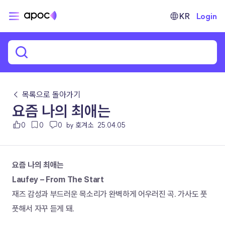
KR
Login
← 목록으로 돌아가기
요즘 나의 최애는
0
0
0
by 호겨소
25.04.05
요즘 나의 최애는 
Laufey – From The Start
재즈 감성과 부드러운 목소리가 완벽하게 어우러진 곡. 가사도 풋
풋해서 자꾸 듣게 돼.