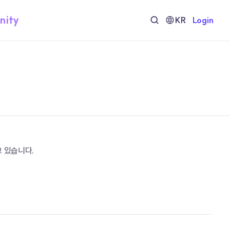
nity
KR
Login
 있습니다.