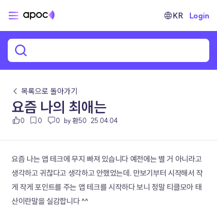
KR
Login
← 목록으로 돌아가기
요즘 나의 최애는
0
0
0
by 환50
25.04.04
요즘 나는 앱 테크에 무지 빠져 있습니다 예전에는 별 거 아니라고 
생각하고 귀찮다고 생각하고 안했었는데. 만보기부터 시작해서 작
게 작게 포인트를 주는 앱 테크를 시작하다 보니 정말 티클모아 태
산이란말을 실감합니다 ^^