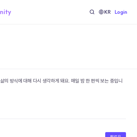
nity
KR
Login
삶의 방식에 대해 다시 생각하게 돼요. 매일 밤 한 편씩 보는 중입니