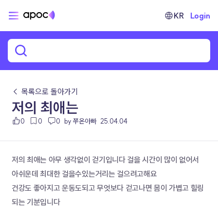
KR
Login
← 목록으로 돌아가기
저의 최애는
0
0
0
by 쭈온아빠
25.04.04
저의 최애는 아무 생각없이 걷기입니다 걸을 시간이 많이 없어서 
아쉬운데 최대한 걸을수있는거리는 걸으려고해요
건강도 좋아지고 운동도되고 무엇보다 걷고나면 몸이 가볍고 힐링
되는 기분입니다