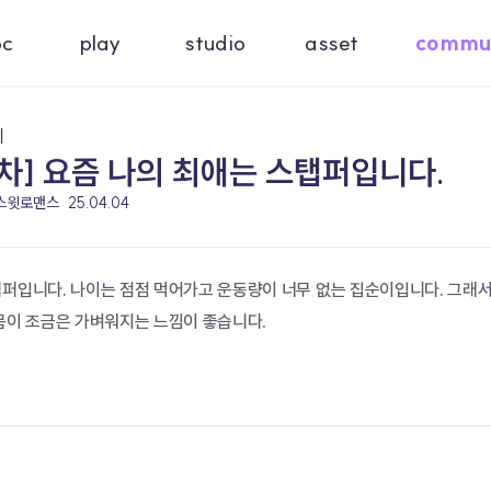
oc
play
studio
asset
commu
기
차] 요즘 나의 최애는 스탭퍼입니다.
 스윗로맨스
25.04.04
탭퍼입니다. 나이는 점점 먹어가고 운동량이 너무 없는 집순이입니다. 그래서
 몸이 조금은 가벼워지는 느낌이 좋습니다.