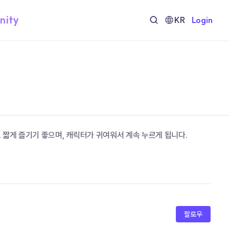
nity
KR
Login
짧게 즐기기 좋으며, 캐릭터가 귀여워서 계속 누르게 됩니다. 
팔로우