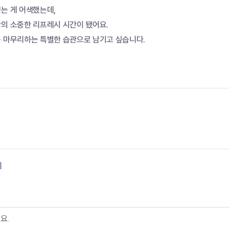
는 게 어색했는데,
만의 소중한 리프레시 시간이 됐어요.
를 마무리하는 특별한 습관으로 남기고 싶습니다.
기