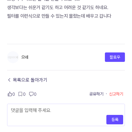
생각보다는 쉬운거 같기도 하고 어려운 것 같기도 하네요.
필터를 이런식으로 만들 수 있는지 몰랐는데 배우고 갑니다
으네
팔로우
← 목록으로 돌아가기
공유하기
·
신고하기
0
0
0
등록