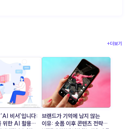
+더보기
‘AI 비서’입니다:
브랜드가 기억에 남지 않는
 위한 AI 활용
이유: 숏폼 이후 콘텐츠 전략