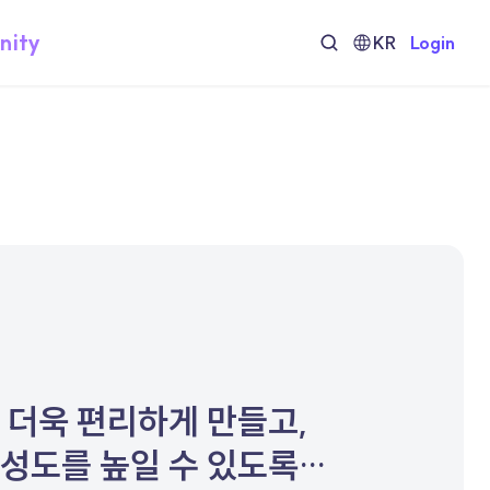
nity
KR
Login
 더욱 편리하게 만들고,
성도를 높일 수 있도록