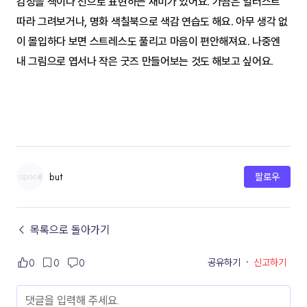
감정을 색이나 선으로 표현하는 재미가 있어요. 가끔은 일러스트 
따라 그려보거나, 명화 색칠북으로 색감 연습도 해요. 아무 생각 없
이 몰입하다 보면 스트레스도 풀리고 마음이 편안해져요. 나중엔 
내 그림으로 엽서나 작은 굿즈 만들어보는 것도 해보고 싶어요.
but
팔로우
← 목록으로 돌아가기
공유하기
·
신고하기
0
0
0