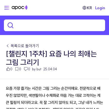
KR
Login
← 목록으로 돌아가기
[챌린지 1주차] 요즘 나의 최애는
그림 그리기
0
0
0
by but
25.04.04
요즘 가장 즐기는 시간은 그림 그리는 순간이에요. 전문적으로 배
우진 않았지만, 색연필이나 수채화로 마음 가는 대로 끄적이는 게 
큰 힐링이 되더라고요. 꼭 잘 그리지 않아도 되고, 그냥 내가 느끼는 