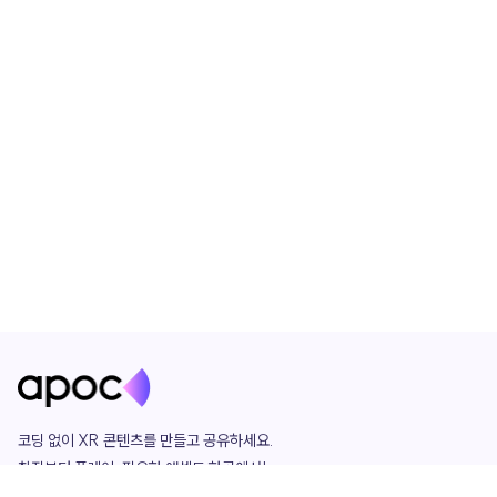
코딩 없이 XR 콘텐츠를 만들고 공유하세요. 

창작부터 플레이, 필요한 애셋도 한곳에서!

그리고 커뮤니티에서 함께하는 즐거움까지 
