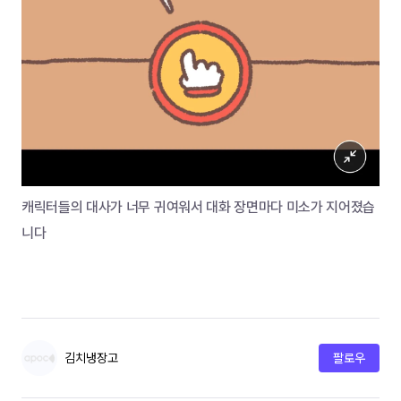
캐릭터들의 대사가 너무 귀여워서 대화 장면마다 미소가 지어졌습
니다
김치냉장고
팔로우