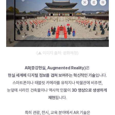
(▲ 이미지 출처: 문화재청)
AR(증강현실, Augmented Reality)
은 
현실 세계에 디지털 정보를 겹쳐 보여주는 혁신적인 기술
입니다.
스마트폰이나 태블릿 카메라를 유적지나 박물관에 비추면,
눈앞에 사라진 건축물이나 역사적 인물이 
3D 영상으로 생생하게 
재현
됩니다.
특히 관광, 전시, 교육 분야에서 AR 기술은