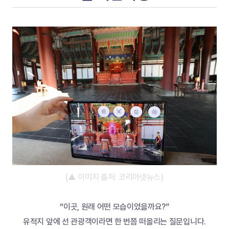
(▲ 이미지 출처: 코리아넷뉴스)
“이곳, 원래 어떤 모습이었을까요?”
유적지 앞에 선 관광객이라면 한 번쯤 떠올리는 질문입니다.