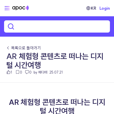
KR
Login
← 목록으로 돌아가기
AR 체험형 콘텐츠로 떠나는 디지
털 시간여행
1
0
0
by 에디터
25.07.21
AR 체험형 콘텐츠로 떠나는 디지
털 시간여행