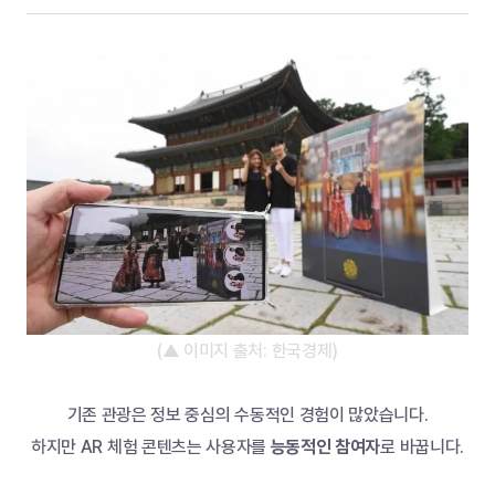
(▲ 이미지 출처: 한국경제)
기존 관광은 정보 중심의 수동적인 경험이 많았습니다.
하지만 AR 체험 콘텐츠는 사용자를 
능동적인 참여자
로 바꿉니다.