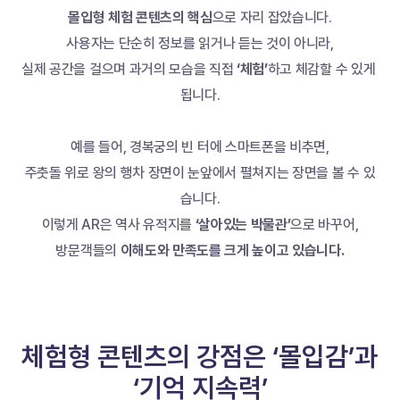
몰입형 체험 콘텐츠의 핵심
으로 자리 잡았습니다.
사용자는 단순히 정보를 읽거나 듣는 것이 아니라,
실제 공간을 걸으며 과거의 모습을 직접 
‘체험’
하고 체감할 수 있게 
됩니다.
예를 들어, 경복궁의 빈 터에 스마트폰을 비추면,
주춧돌 위로 왕의 행차 장면이 눈앞에서 펼쳐지는 장면을 볼 수 있
습니다.
이렇게 AR은 역사 유적지를
 ‘살아있는 박물관’
으로 바꾸어,
방문객들의 
이해도와 만족도를 크게 높이고 있습니다.
체험형 콘텐츠의 강점은 ‘몰입감’과 
‘기억 지속력’