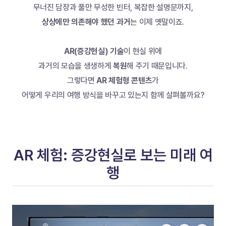
무너진 담장과 풀만 무성한 빈터, 복잡한 설명문까지,
상상에만 의존해야 했던 과거
는 이제 옛말이죠.
AR(증강현실) 기술
이 현실 위에
과거의 모습을 생생하게 
복원
해 주기 때문입니다.
그렇다면 
AR 체험형 콘텐츠
가
어떻게 우리의 여행 방식을 바꾸고 있는지 함께 살펴볼까요?
AR 체험: 증강현실로 보는 미래 여
행