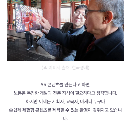
(▲ 이미지 출처: 한국경제)
AR 콘텐츠를 만든다고 하면,
보통은 복잡한 개발과 전문 지식이 필요하다고 생각합니다.
하지만 이제는 기획자, 교육자, 마케터 누구나
손쉽게 체험형 콘텐츠를 제작할 수 있는 환경
이 갖춰지고 있습니
다.