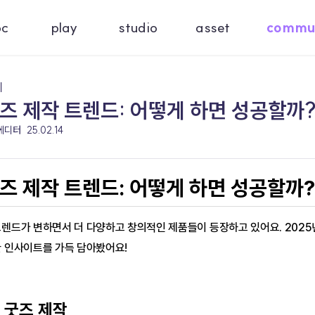
oc
play
studio
asset
commu
기
굿즈 제작 트렌드: 어떻게 하면 성공할까
 에디터
25.02.14
굿즈 제작 트렌드: 어떻게 하면 성공할까?
트렌드가 변하면서 더 다양하고 창의적인 제품들이 등장하고 있어요. 202
한 인사이트를 가득 담아봤어요!
형 굿즈 제작