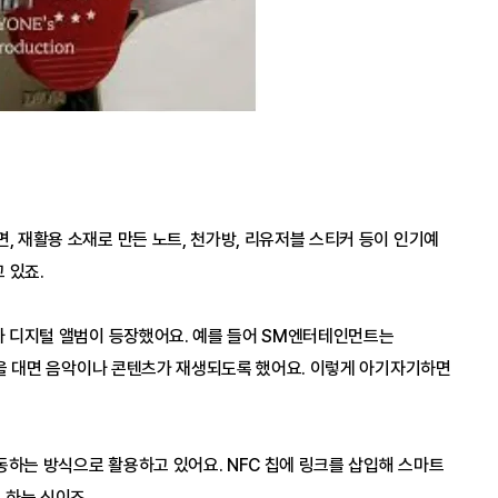
, 재활용 소재로 만든 노트, 천가방, 리유저블 스티커 등이 인기예
 있죠.
이나 디지털 앨범이 등장했어요. 예를 들어 SM엔터테인먼트는 
폰을 대면 음악이나 콘텐츠가 재생되도록 했어요. 이렇게 아기자기하면
동하는 방식으로 활용하고 있어요. NFC 칩에 링크를 삽입해 스마트
하는 식이죠. 