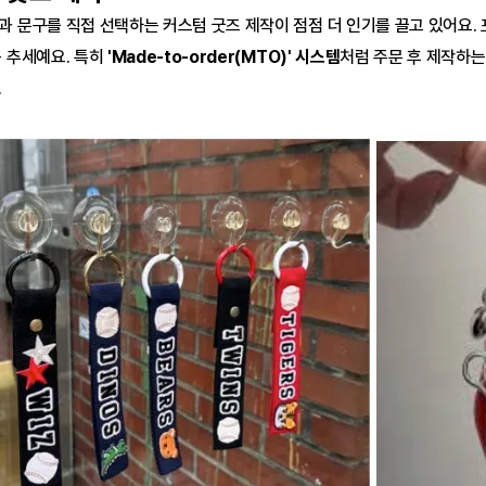
 문구를 직접 선택하는 커스텀 굿즈 제작이 점점 더 인기를 끌고 있어요. 
 추세예요. 특히 
'Made-to-order(MTO)' 시스템
처럼 주문 후 제작하는
.