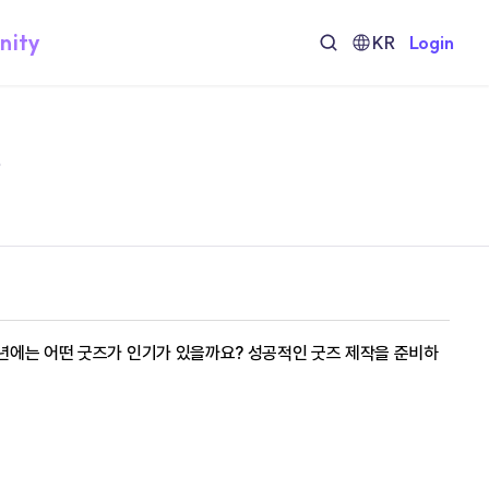
nity
KR
Login
?
5년에는 어떤 굿즈가 인기가 있을까요? 성공적인 굿즈 제작을 준비하