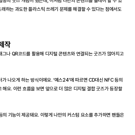
일종의 굿즈 개념이 됐는데, 이처럼 나만의 콘텐츠를 플레이 할 수 있
초래하는 과도한 플라스틱 쓰레기 문제를 해결할 수 있다는 점에서도 
 제작
 태그나 QR코드를 활용해 디지털 콘텐츠와 연결되는 굿즈가 많아지고 
 나오게 하는 방식이에요. ‘예스24’에 따르면 CD대신 NFC 등의 
 해요. 이런 흐름을 보면 앞으로 더 많은 디지털 결합 굿즈가 등장할 
 등의 기능이 제공돼요. 이렇게 나만의 커스텀 요소를 추가하면 팬들은 