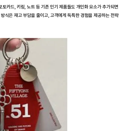
포토카드, 키링, 노트 등 기존 인기 제품들도 개인화 요소가 추가되면
 방식은 재고 부담을 줄이고, 고객에게 독특한 경험을 제공하는 전략