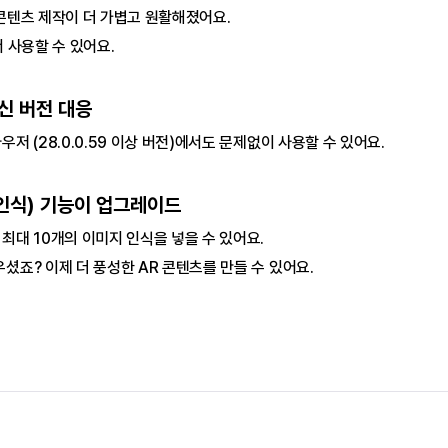
한 콘텐츠 제작이 더 가볍고 원활해졌어요.
서 사용할 수 있어요.
신 버전 대응
저 (28.0.0.59 이상 버전)에서도 문제없이 사용할 수 있어요.
인식) 기능이 업그레이드
최대 10개의 이미지 인식을 넣을 수 있어요.
셨죠? 이제 더 풍성한 AR 콘텐츠를 만들 수 있어요.