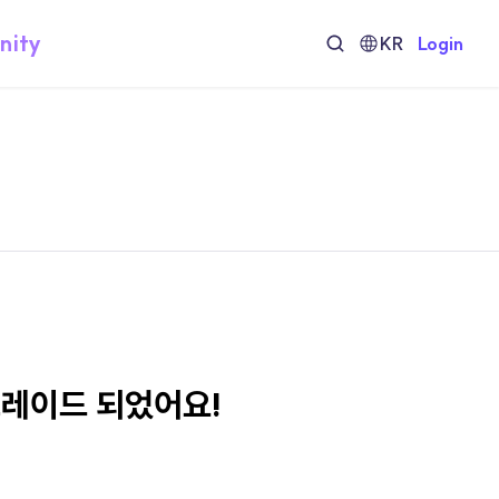
nity
KR
Login
그레이드 되었어요!