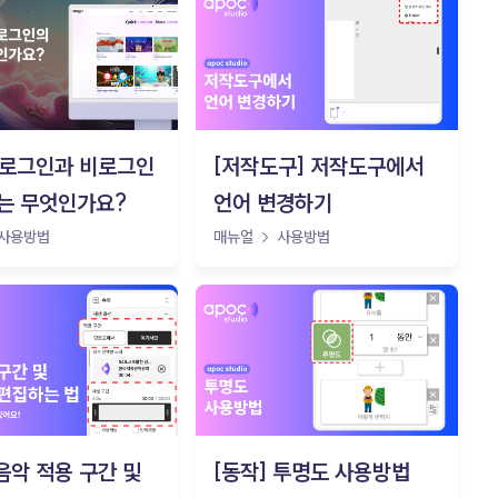
y] 로그인과 비로그인
[저작도구] 저작도구에서
는 무엇인가요?
언어 변경하기
사용방법
매뉴얼
사용방법
 음악 적용 구간 및
[동작] 투명도 사용방법