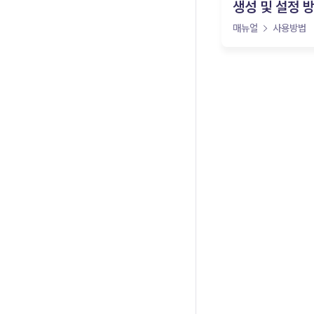
생성 및 설정 
매뉴얼
사용방법