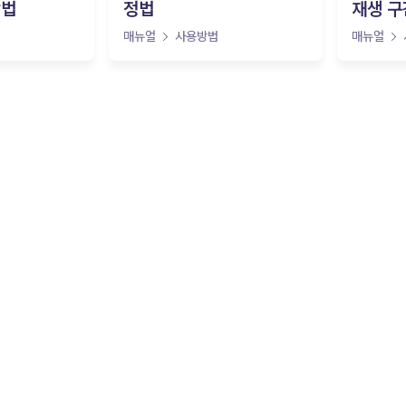
방법
정법
재생 구
매뉴얼
사용방법
매뉴얼