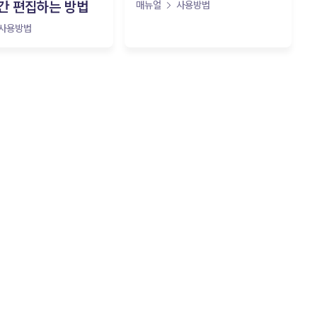
간 편집하는 방법
매뉴얼
사용방법
사용방법