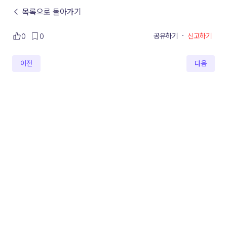
← 목록으로 돌아가기
공유하기
·
신고하기
0
0
이전
다음