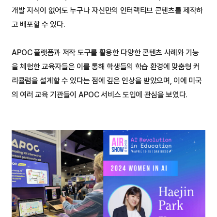
개발 지식이 없어도 누구나 자신만의 인터랙티브 콘텐츠를 제작하
고 배포할 수 있다.
APOC 플랫폼과 저작 도구를 활용한 다양한 콘텐츠 사례와 기능
을 체험한 교육자들은 이를 통해 학생들의 학습 환경에 맞춤형 커
리큘럼을 설계할 수 있다는 점에 깊은 인상을 받았으며, 이에 미국
의 여러 교육 기관들이 APOC 서비스 도입에 관심을 보였다.