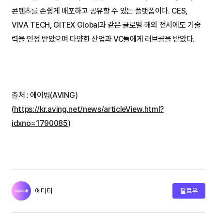
콘텐츠를 손쉽게 배포하고 공유할 수 있는 플랫폼이다. CES, 
VIVA TECH, GITEX Global과 같은 글로벌 해외 전시에도 기술
력을 인정 받았으며 다양한 산업과 VC들에게 러브콜을 받았다.
출처 : 에이빙(AVING)
(
https://kr.aving.net/news/articleView.html?
idxno=1790085
)
에디터
팔로우