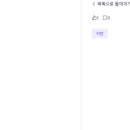
← 목록으로 돌아가
1
0
이전