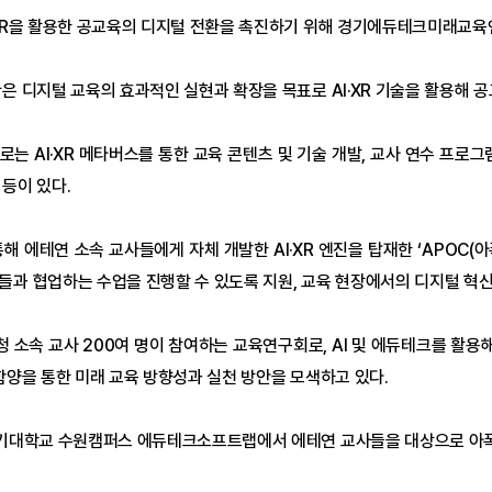
·XR을 활용한 공교육의 디지털 전환을 촉진하기 위해 경기에듀테크미래교육연
은 디지털 교육의 효과적인 실현과 확장을 목표로 AI·XR 기술을 활용해 
는 AI·XR 메타버스를 통한 교육 콘텐츠 및 기술 개발, 교사 연수 프로그
등이 있다.
해 에테연 소속 교사들에게 자체 개발한 AI·XR 엔진을 탑재한 ‘APOC
들과 협업하는 수업을 진행할 수 있도록 지원, 교육 현장에서의 디지털 혁신
 소속 교사 200여 명이 참여하는 교육연구회로, AI 및 에듀테크를 활용
함양을 통한 미래 교육 방향성과 실천 방안을 모색하고 있다.
경기대학교 수원캠퍼스 에듀테크소프트랩에서 에테연 교사들을 대상으로 아폭