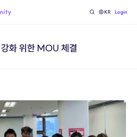
nity
KR
Login
강화 위한 MOU 체결