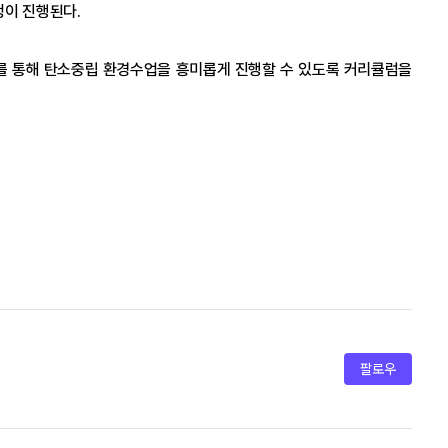
정이 진행된다.
를 통해 탄소중립 환경수업을 흥미롭게 진행할 수 있도록 커리큘럼을 
팔로우