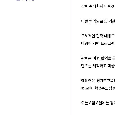
팜피 주식회사가 AI
이번 협약으로 양 기관
구체적인 협력 내용으로
다양한 시범 프로그램 
팜피는 이번 협약을 통
텐츠를 제작하고 학생
에테연은 경기도교육청
형 교육, 학생주도성 
오는 8월 8일에는 