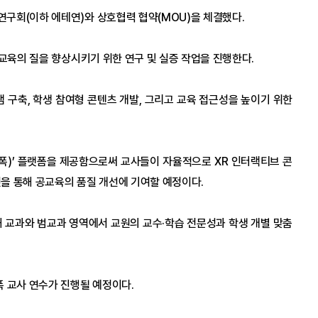
구회(이하 에테연)와 상호협력 협약(MOU)을 체결했다.
공교육의 질을 향상시키기 위한 연구 및 실증 작업을 진행한다.
램 구축, 학생 참여형 콘텐츠 개발, 그리고 교육 접근성을 높이기 위한 
(아폭)’ 플랫폼을 제공함으로써 교사들이 자율적으로 XR 인터랙티브 콘
을 통해 공교육의 품질 개선에 기여할 예정이다.
해 교과와 범교과 영역에서 교원의 교수·학습 전문성과 학생 개별 맞춤
 교사 연수가 진행될 예정이다.