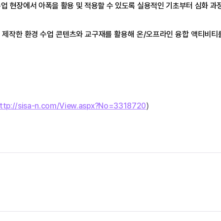
수업 현장에서 아폭을 활용 및 적용할 수 있도록 실용적인 기초부터 심화 과
 제작한 환경 수업 콘텐츠와 교구재를 활용해 온/오프라인 융합 액티비티
ttp://sisa-n.com/View.aspx?No=3318720
)