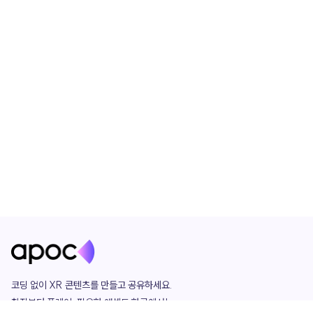
코딩 없이 XR 콘텐츠를 만들고 공유하세요. 

창작부터 플레이, 필요한 애셋도 한곳에서!
