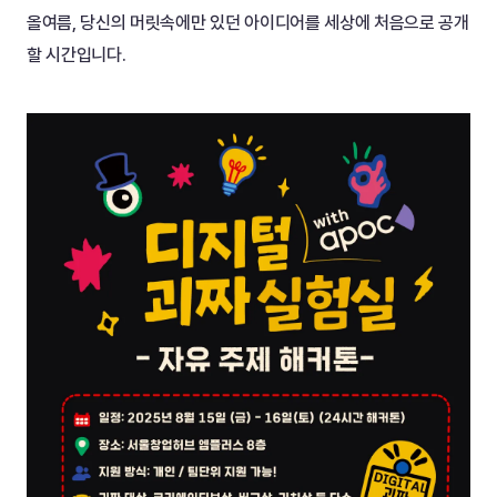
올여름, 당신의 머릿속에만 있던 아이디어를 세상에 처음으로 공개
할 시간입니다.