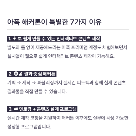
아폭 해커톤이 특별한 7가지 이유
 1. 👩‍💻 쉽게 만들 수 있는 인터랙티브 콘텐츠 제작 
별도의 툴 없이 제공해드리는 아폭 프리미엄 계정도 체험해보면서 
설치없이 웹으로 쉽게 인터랙티브 콘텐츠 제작이 가능해요.
 2. 🧑‍🔬 결과 중심 해커톤 
기획 → 제작 → 퍼블리싱까지 실시간 피드백과 함께 실제 콘텐츠 
결과물을 직접 만들 수 있습니다. 
 3. 👑 멘토링 + 콘텐츠 설계 프로그램 
실시간 제작 코칭을 지원하여 해커톤 이후에도 실무에 사용 가능한 
성장형 프로그램입니다.