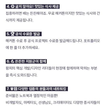
 4. 😋 굶지 않아요! 맛있는 식사 제공 
집중하려면 배는 든든해야죠. 무료 해커톤이지만 맛있는 식사와 간
식까지 제공됩니다.
 5. 🏆 공식 수료증 발급  
해커톤 수료 후 공식 프로젝트 수료증 발급해드립니다. 포트폴리오
에 한 줄 더 추가하세요.
 6. 💪 든든한 지원군이 함께 
팜피의 핵심 개발/디자인 리더들이 현장에 함께하며 막히는 부분
을 즉시 도와드립니다.
 7. 🧚🏻 다양한 업종의 분들과의 네트워킹  
준비물은 노트북과 열정적인 마음뿐!
비개발자도, 마케터도, 선생님도, 크리에이터도 다양한 종사자들이 