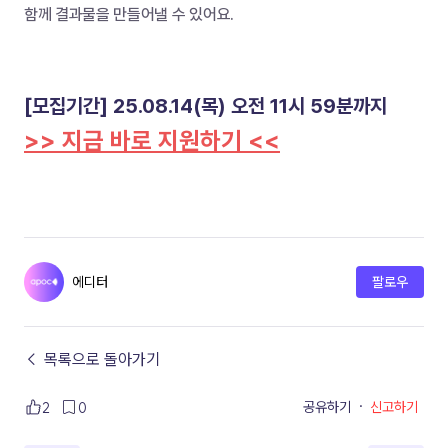
함께 결과물을 만들어낼 수 있어요.
[모집기간] 25.08.14(목) 오전 11시 59분까지
>> 지금 바로 지원하기 <<
에디터
팔로우
← 목록으로 돌아가기
공유하기
·
신고하기
2
0