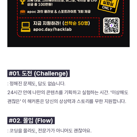
 #01. 도전 (Challenge) 
: 정해진 문제도, 답도 없습니다. 
24시간 안에 나만의 콘텐츠를 기획하고 실험하는 시간. ‘이상해도 
괜찮은’ 이 해커톤은 당신의 상상력과 스토리를 무한 지원합니다.
 #02. 몰입 (Flow) 
: 코딩을 몰라도, 전문가가 아니어도 괜찮아요.