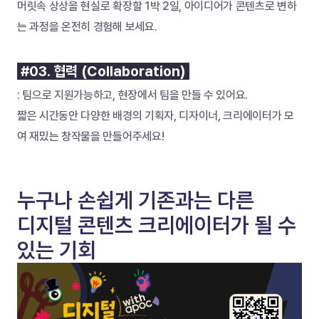
머릿속 상상을 현실로 확장할 1박 2일, 아이디어가 콘텐츠로 변하
는 과정을 온전히 경험해 보세요.
 #03. 협력 (Collaboration) 
: 팀으로 지원가능하고, 현장에서 팀을 만들 수 있어요.
짧은 시간동안 다양한 배경의 기획자, 디자이너, 크리에이터가 모
여 재밌는 창작물을 만들어주세요!
누구나 손쉽게 기존과는 다른
디지털 콘텐츠 크리에이터가 될 수 
있는 기회 