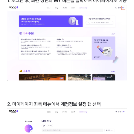
1. 로그인 후, 화면 상단의 
MY 버튼
을 클릭하여 마이페이지로 이동
2. 마이페이지 좌측 메뉴에서 
계정정보 설정 탭
 선택