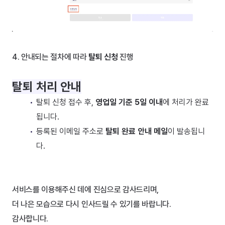
4. 안내되는 절차에 따라 
탈퇴 신청
 진행
탈퇴 처리 안내
탈퇴 신청 접수 후, 
영업일 기준 5일 이내
에 처리가 완료
됩니다.
등록된 이메일 주소로 
탈퇴 완료 안내 메일
이 발송됩니
다.
서비스를 이용해주신 데에 진심으로 감사드리며,
더 나은 모습으로 다시 인사드릴 수 있기를 바랍니다.
감사합니다.