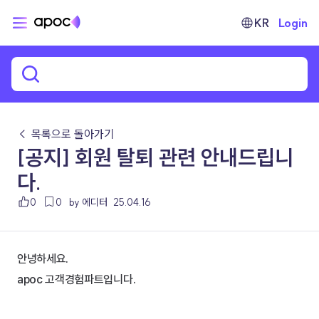
KR
Login
← 목록으로 돌아가기
[공지] 회원 탈퇴 관련 안내드립니
다.
0
0
by 에디터
25.04.16
안녕하세요.
apoc 고객경험파트입니다.