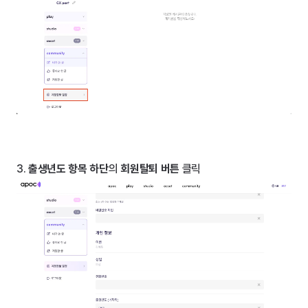
3.
 출생년도 항목 하단
의 
회원탈퇴 버튼
 클릭