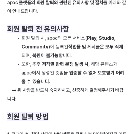
apoc 플랫폼의 
회원 탈퇴와 관련된 유의사항 및 절차
를 아래와 같
이 안내드립니다.
회원 탈퇴 전 유의사항
회원 탈퇴 시, apoc의 모든 서비스(
Play, Studio, 
Community
)에 등록된
작업물 및 게시글은 모두 삭제
되며, 
복원이 불가능
합니다.
또한, 추후 
저작권 관련 분쟁 발생 시
, 해당 콘텐츠가 
apoc에서 생성된 것임을 
입증할 수 없어 보호받기 어려
울 수 있습니다.
➡️ 위 사항을 반드시 숙지하시고, 신중하게 결정해주시기 바랍
니다.
회원 탈퇴 방법