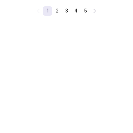
1
2
3
4
5