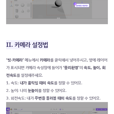
II. 카메라 설정법
‘빛·카메라’ 
메뉴에서 
카메라
를 클릭해서 넣어주시고, 옆에 레이어
가 표시되면 카메라 속성창에 들어가 
‘물리환경’
의 
속도, 높이, 회
전속도
를 설정해주세요.
1. 속도: 
내가 움직일 때의 속도
를 정할 수 있어요.
2. 높이: 나의
 눈높이
를 정할 수 있어요.
3. 회전속도: 내가 
주변을 둘러볼 때의 속도
를 정할 수 있어요.