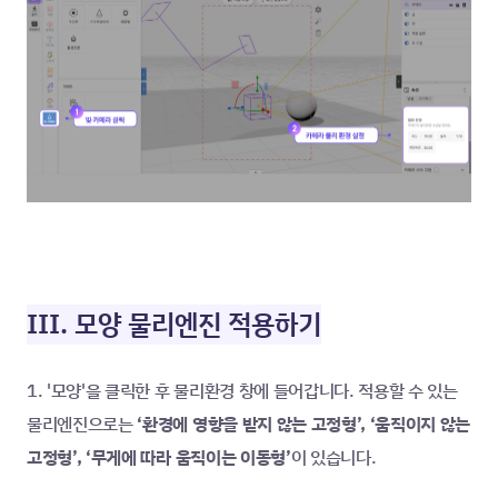
III. 모양 물리엔진 적용하기
1. '모양'을 클릭한 후 물리환경 창에 들어갑니다. 적용할 수 있는 
물리엔진으로는
 ‘환경에 영향을 받지 않는 고정형’, ‘움직이지 않는 
고정형’, ‘무게에 따라 움직이는 이동형’
이 있습니다.