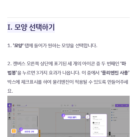
I. 모양 선택하기
1. 
'모양' 
탭에 들어가 원하는 모양을 선택합니다.
2. 캔버스 오른쪽 상단에 표기된 세 개의 아이콘 중 두 번째인
 ‘마
법봉’
을 누르면 3가지 효과가 나옵니다. 이 중에서 
‘물리엔진 사용’ 
박스에 체크표시를 하여 물리엔진이 적용될 수 있도록 만들어주세
요.