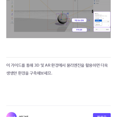
이 가이드를 통해 3D 및 AR 환경에서 물리엔진을 활용하면 더욱 
생생한 환경을 구축해보세요.