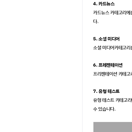
4. 카드뉴스
카드뉴스 카테고리에는
다.
5. 소셜 미디어
소셜 미디어카테고리는
6. 프레젠테이션
프리젠테이션 카테고리
7. 유형 테스트
유형 테스트 카테고리에
수 있습니다.