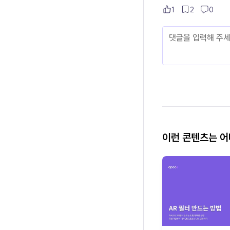
1
2
0
이런 콘텐츠는 