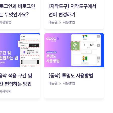
y] 로그인과 비로그인
[저작도구] 저작도구에서
는 무엇인가요?
언어 변경하기
사용방법
매뉴얼
사용방법
 음악 적용 구간 및
[동작] 투명도 사용방법
간 편집하는 방법
매뉴얼
사용방법
사용방법