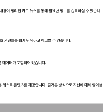
 내용이 정리된 카드 뉴스를 통해 필요한 정보를 습득하실 수 있습니
S 콘텐츠를 쉽게 탐색하고 참고할 수 있습니다.
 데이터가 포함되어 있습니다. 
운 테스트 콘텐츠를 제공합니다. 즐거운 방식으로 자신에 대해 알아볼 