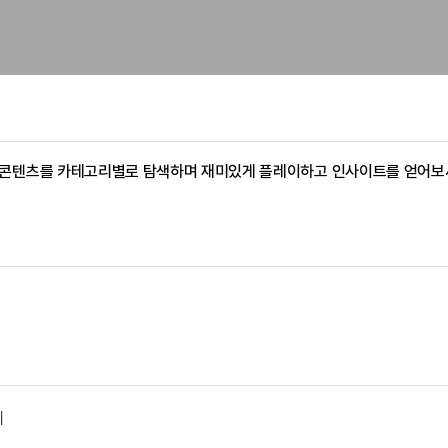
콘텐츠를 카테고리별로 탐색하며 재미있게 플레이하고 인사이트를 얻어보
기