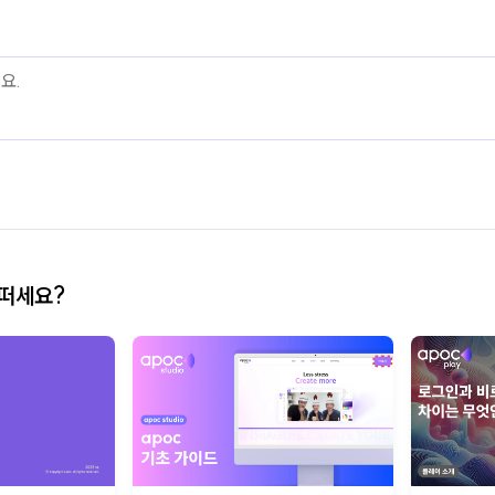
어떠세요?