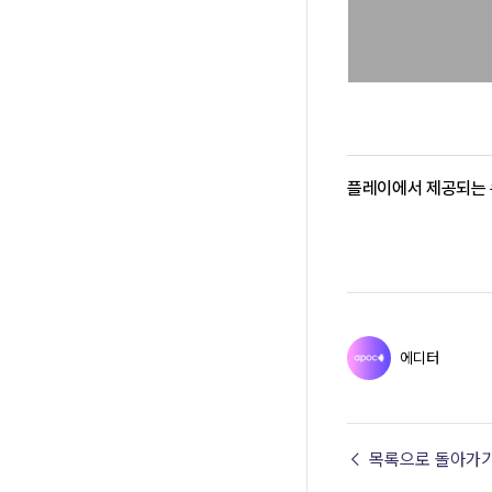
플레이에서 제공되는 
에디터
← 목록으로 돌아가