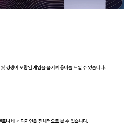
및 경쟁이 포함된 게임을 즐기며 흥미를 느낄 수 있습니다.
벤트나 배너 디자인을 전체적으로 볼 수 있습니다.