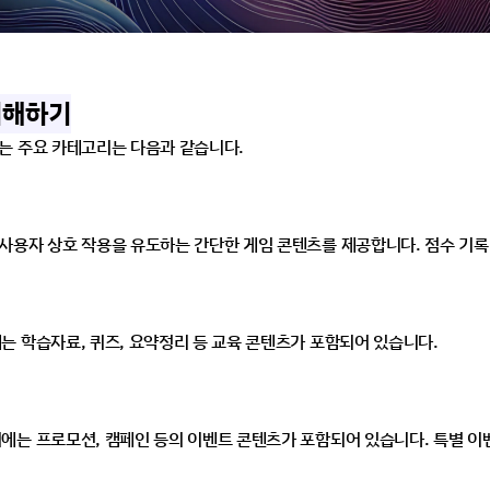
이해하기
는 주요 카테고리는 다음과 같습니다.
사용자 상호 작용을 유도하는 간단한 게임 콘텐츠를 제공합니다. 점수 기록 
는 학습자료, 퀴즈, 요약정리 등 교육 콘텐츠가 포함되어 있습니다.
에는 프로모션, 캠페인 등의 이벤트 콘텐츠가 포함되어 있습니다. 특별 이