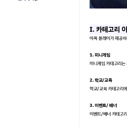
I. 카테고리 
아폭 플레이가 제공하
1. 미니게임
미니게임 카테고리는 
2. 학교/교육
학교/교육 카테고리에
3. 이벤트/ 배너
이벤트/배너 카테고리