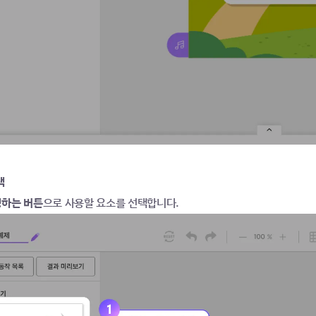
택
행하는 버튼
으로 사용할 요소를 선택합니다.