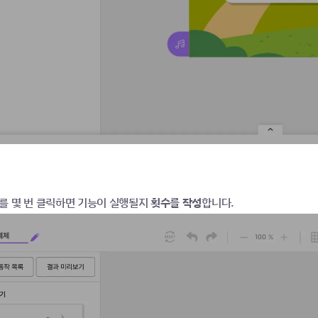
를 몇 번 클릭하면 기능이 실행될지 
횟수를 작성
합니다. 