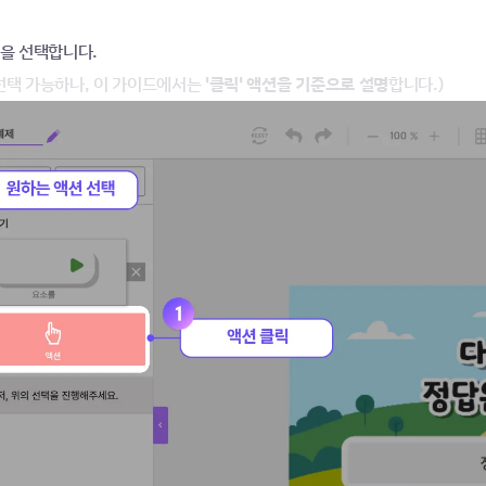
을 선택합니다. 
 선택 가능하나, 이 가이드에서는 
'클릭' 액션을 기준으로 설명
합니다.)