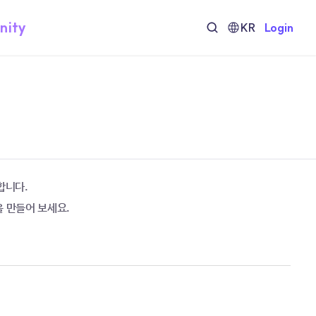
nity
KR
Login
합니다.
을 만들어 보세요.