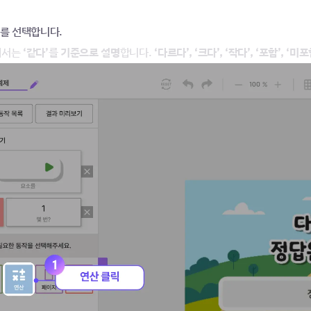
를 선택합니다.
에서는 
‘같다’를 기준으로 설명
합니다.
 ‘다르다’, ‘크다’, ‘작다’, ‘포함’, 