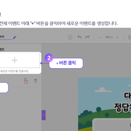
성
전체 이벤트 아래
 '+' 
버튼을 클릭하여 새로운 이벤트를 생성합니다.