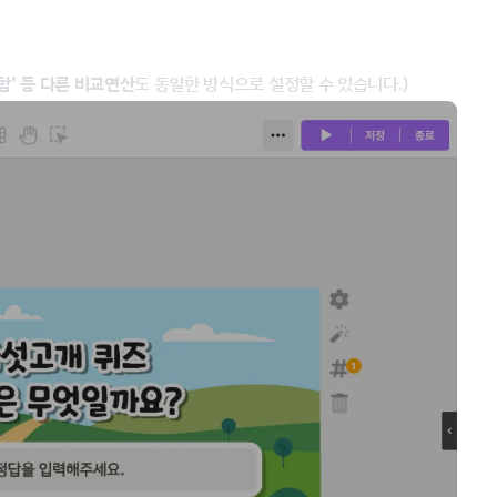
‘미포함’ 등 다른 비교연산
도 동일한 방식으로 설정할 수 있습니다.)