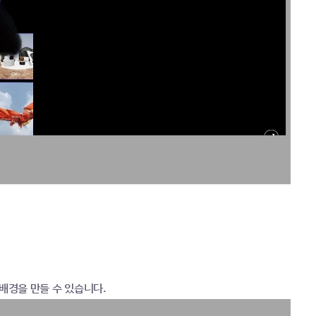
배경을 만들 수 있습니다.