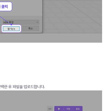
선택한 후 파일을 업로드합니다.