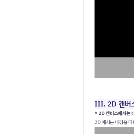
III. 2D 
* 2D 캔버스에서는 
2D 에서는 배경을 따