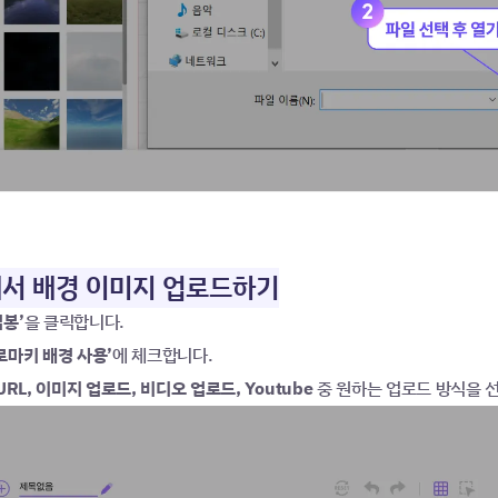
경에서 배경 이미지 업로드하기
법봉’
을 클릭합니다.
로마키 배경 사용’
에 체크합니다.
URL, 이미지 업로드, 비디오 업로드, Youtube
 중 원하는 업로드 방식을 