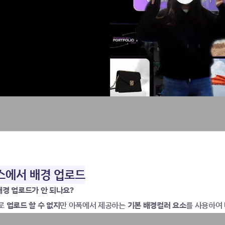
캔버스에서 배경 업로드
배경 업로드가 안 되나요?  
로 
업로드 할 수 없지
만 아폭에서 제공하는 
기본 배경컬러 요소
를 사용하여 