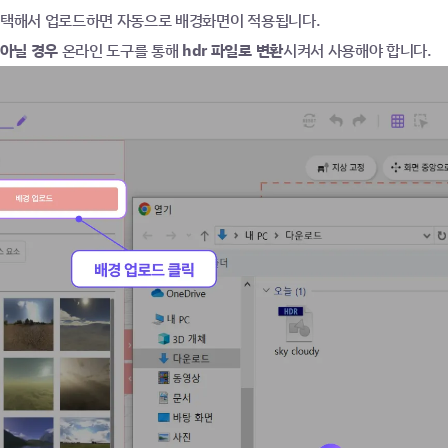
선택해서 업로드하면 자동으로 배경화면이 적용됩니다.  
 아닐 경우
 온라인 도구를 통해
 hdr 파일로 변환
시켜서 사용해야 합니다.