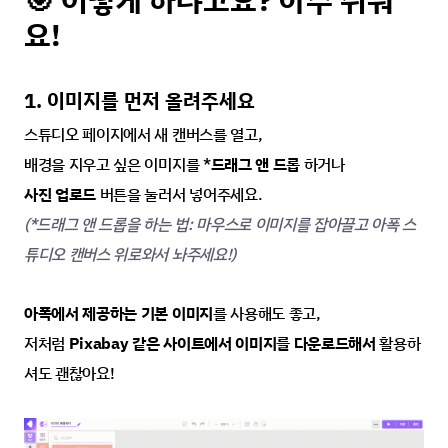
🎯 어떻게 하냐고요? 아주 쉬워
요!
1. 이미지를 먼저 올려주세요
스튜디오 페이지에서 새 캔버스를 열고,
배경을 지우고 싶은 이미지를 *
드래그 앤 드롭
 하거나
사진 업로드
 버튼을 눌러서 넣어주세요.
(*드래그 앤 드롭을 하는 법: 마우스로 이미지를 잡아끌고 아폭 스
튜디오 캔버스 위로와서 놔주세요!)
아폭에서 제공하는 기본 이미지
를 사용해도 좋고,
저처럼 
Pixabay 같은 사이트에서 이미지를 다운로드해서
 활용하
셔도 괜찮아요!