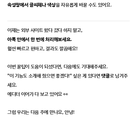
속성창에서 글씨체나 색상
을 자유롭게 바꿀 수도 있어요.
이제는 외부 사이트 왔다 갔다 하지 말고,
아폭 안에서 한 번에 처리해보세요.
훨씬 빠르고 편하고, 결과도 깔끔해요!
이번 꿀팁이 도움이 되셨다면, 다음에도 기대해주세요.
"이 기능도 소개해 줬으면 좋겠다!" 싶은 게 있다면 
댓글
로 남겨주
세요.
에디터 이어가 다 보고 있어요 👀
그럼 우리는 다음 주에 만나요, 안녕!