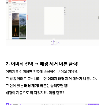
2. 이미지 선택 → 배경 제거 버튼 클릭!
이미지를 선택하면 왼쪽에 속성창이 보이실 거예요.
그 창을 아래로 쭉~ 내려보면 
이미지 배경 제거
 메뉴가 나옵니다.
그 안에 있는 
배경 제거!
 버튼만 눌러주면 끝!
배경이 자동으로 싹 지워져요. 마법 같죠?