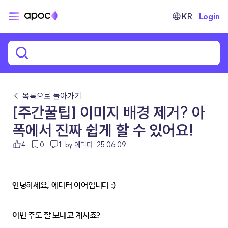
KR
Login
← 목록으로 돌아가기
[주간꿀팁] 이미지 배경 제거? 아
폭에서 진짜 쉽게 할 수 있어요!
4
0
1
by 에디터
25.06.09
안녕하세요, 에디터 이어입니다 :)
이번 주도 잘 보내고 계시죠?