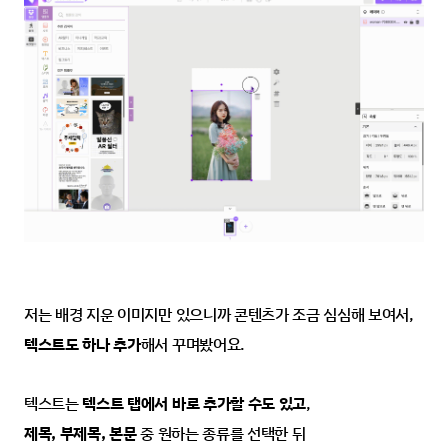
저는 배경 지운 이미지만 있으니까 콘텐츠가 조금 심심해 보여서,
텍스트도 하나 추가
해서 꾸며봤어요.
텍스트는 
텍스트 탭에서 바로 추가할 수도 있고
,
제목, 부제목, 본문
 중 원하는 종류를 선택한 뒤