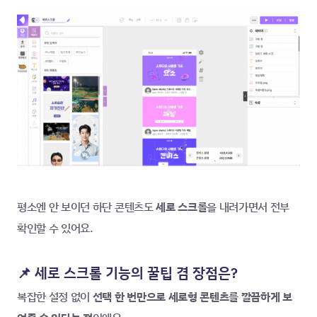
평소엔 안 보이던 하단 콘텐츠도 
세로 스크롤
을 내려가면서 전부 
확인할 수 있어요.
📌 세로 스크롤 기능의 꿀팁 겸 장점은?
복잡한 설정 없이 
선택 한 번만으로 세로형 콘텐츠를 깔끔하게 보