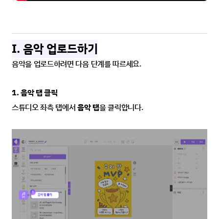
I. 음악 업로드하기
음악을 업로드하려면 다음 단계를 따르세요.
1. 음악 탭 클릭
스튜디오 좌측 탭에서 
음악 탭
을 클릭합니다.