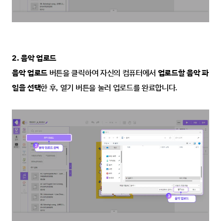
2. 음악 업로드
음악 업로드
 버튼을 클릭하여 자신의 컴퓨터에서 
업로드할 음악 파
일을 선택
한 후, 열기 버튼을 눌러 업로드를 완료합니다.