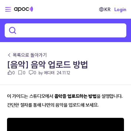
KR
Login
← 목록으로 돌아가기
[음악] 음악 업로드 방법
0
0
0
by 에디터
24.11.12
이 가이드는 스튜디오에서 
음악을 업로드하는 방법
을 설명합니다. 
간단한 절차를 통해 나만의 음악을 업로드해 보세요.