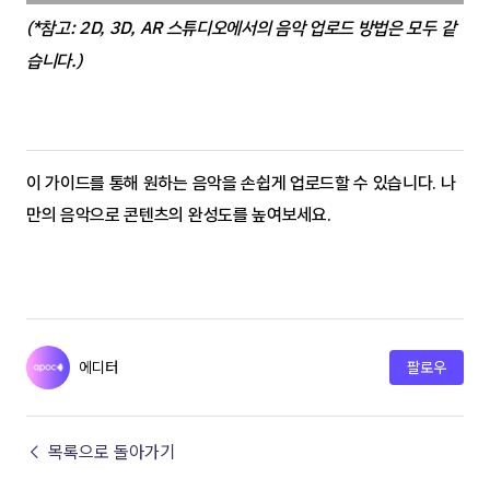
(*참고: 2D, 3D, AR 스튜디오에서의 음악 업로드 방법은 모두 같
습니다.)
이 가이드를 통해 원하는 음악을 손쉽게 업로드할 수 있습니다. 나
만의 음악으로 콘텐츠의 완성도를 높여보세요.
에디터
팔로우
← 목록으로 돌아가기