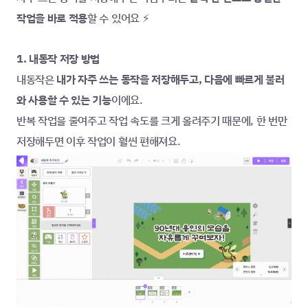
작업을 바로 적용
할 수 있어요 ⚡
1. 내동작 저장 방법
내동작은 
내가 자주 쓰는 동작을 저장해두고, 다음에 빠르게 불러
와 사용할 수 있는 기능
이에요.
반복 작업을 줄여주고 작업 속도를 크게 올려주기 때문에, 한 번만 
저장해두면 이후 작업이 훨씬 편해져요.