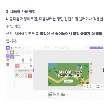
2. 내동작 사용 방법
내동작을 저장해두면, 다음부터는 정말 간단하게 불러와서 적용할 
수 있어요.
한 번 저장해두면 
반복 작업이 확 줄어들어서 작업 속도가 더 빨라
집니다.