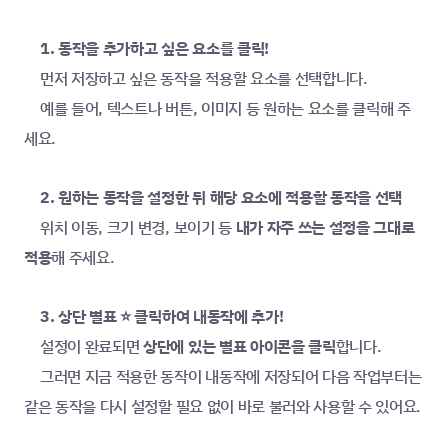
	1. 동작을 추가하고 싶은 요소를 클릭!
	먼저 저장하고 싶은 동작을 적용할 요소를 선택합니다.
	예를 들어, 텍스트나 버튼, 이미지 등 원하는 요소를 클릭해 주
세요.
2. 원하는 동작을 설정한 뒤 해당 요소에 적용할 동작을 선택
	위치 이동, 크기 변경, 보이기 등 
내가 자주 쓰는 설정을 그대로 
적용
해 주세요.
	3. 상단 별표 ⭐️ 클릭하여 내동작에 추가!
	설정이 완료되면 
상단에 있는 별표 아이콘을 클릭
합니다.
	그러면 지금 적용한 동작이 내동작에 저장되어 다음 작업부터는 
같은 동작을 다시 설정할 필요 없이 바로 불러와 사용할 수 있어요.