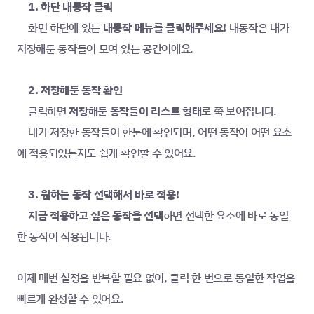
	1. 하단 내동작 클릭
화면 하단에 있는 
내동작 메뉴를 클릭해주세요!
 내동작은 내가 
저장해둔 동작들이 모여 있는 공간이에요.
	2. 저장해둔 동작 확인
	클릭하면 
저장해둔 동작들이 리스트 형태
로 쭉 보여집니다.
	내가 저장한 동작들이 한눈에 확인되며, 어떤 동작이 어떤 요소
에 적용되었는지도 쉽게 확인할 수 있어요.
	3. 원하는 동작 선택해서 바로 적용!
지금 적용하고 싶은 동작을 선택
하면 선택한 요소에 바로 동일
한 동작이 적용됩니다.	
이제 매번 설정을 반복할 필요 없이, 클릭 한 번으로 동일한 작업을 
빠르게 완성할 수 있어요.