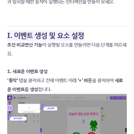
과 일치할 때만 동작이 실행되는 인터랙션을 만들어 보세요.
I. 이벤트 생성 및 요소 설정
조건 비교연산 기능
이 실행될 요소를 만들려면 다음 단계를 따르세
요.
1. 새로운 이벤트 생성
‘동작' 
탭을 클릭하고 전체 이벤트 아래
 '+' 버튼
을 클릭하여 
새로
운 이벤트를 생성
합니다.