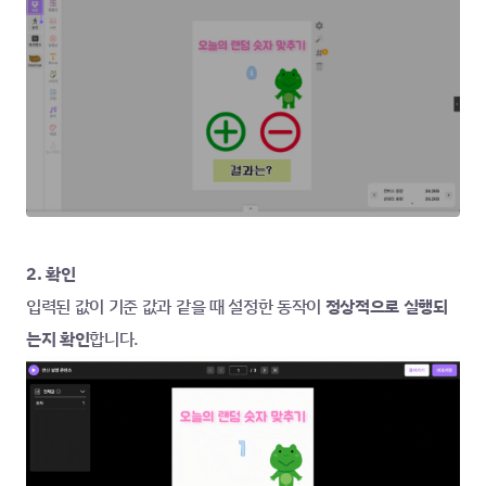
2. 확인
입력된 값이 기준 값과 같을 때 설정한 동작이 
정상적으로 실행되
는지 확인
합니다.