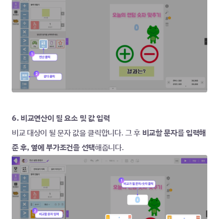
6. 비교연산이 될 요소 및 값 입력
비교 대상이 될 문자 값을 클릭합니다. 그 후 
비교할 문자를 입력해
준 후, 옆에 부가조건을 선택
해줍니다.