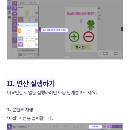
II. 연산 실행하기
비교연산 작업을 실행하려면 다음 단계를 따르세요.
1. 콘텐츠 재생
‘재생’
 버튼을 클릭합니다.