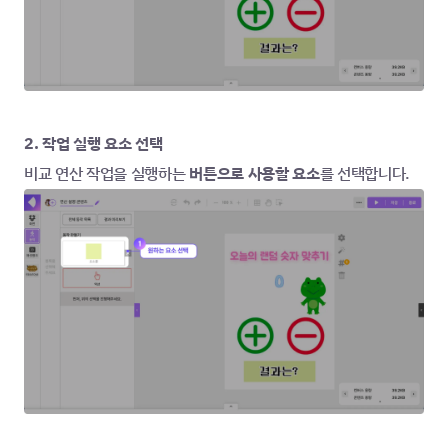
2. 작업 실행 요소 선택
비교 연산 작업을 실행하는 
버튼으로 사용할 요소
를 선택합니다.