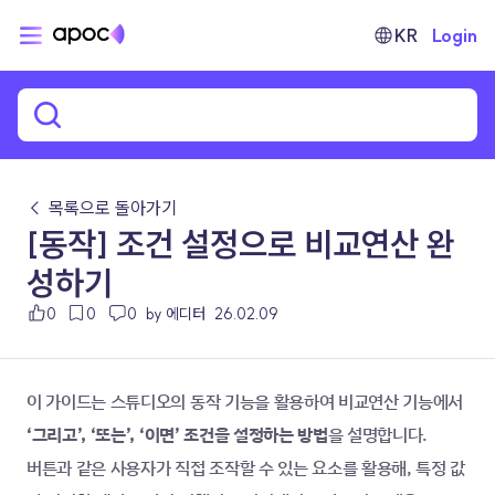
KR
Login
← 목록으로 돌아가기
[동작] 조건 설정으로 비교연산 완
성하기
0
0
0
by 에디터
26.02.09
이 가이드는 스튜디오의 동작 기능을 활용하여 비교연산 기능에서 
‘그리고’, ‘또는’, ‘이면’ 조건을 설정하는 방법
을 설명합니다.
버튼과 같은 사용자가 직접 조작할 수 있는 요소를 활용해, 특정 값