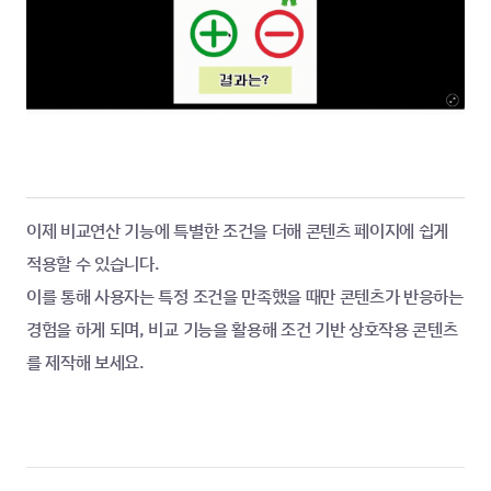
이제 비교연산 기능에 특별한 조건을 더해 콘텐츠 페이지에 쉽게 
적용할 수 있습니다.
이를 통해 사용자는 특정 조건을 만족했을 때만 콘텐츠가 반응하는 
경험을 하게 되며, 비교 기능을 활용해 조건 기반 상호작용 콘텐츠
를 제작해 보세요.