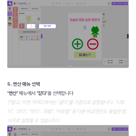
5. 연산 메뉴 선택
'연산'
 메뉴에서
 '같다'
를 선택합니다
(*참고: 이번 가이드에서는 ‘같다’를 기준으로 설명합니다. ‘다르
다’, ‘크다’, ‘작다’, ‘포함’, ‘미포함’ 등 다른 비교연산도 동일한 방
식으로 설정할 수 있습니다.)