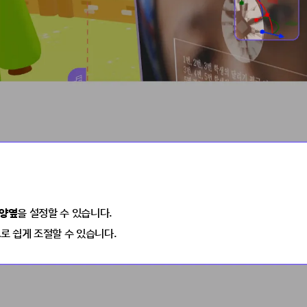
 양옆
을 설정할 수 있습니다.
표
로 쉽게 조절할 수 있습니다.