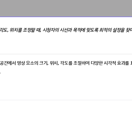
, 각도, 위치를 조정할 때, 시청자의 시선과 목적에 맞도록 최적의 설정을 찾
 공간에서 영상 요소의 크기, 위치, 각도를 조절하여 다양한 시각적 효과를
.