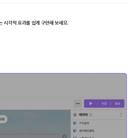
는 시각적 효과를 쉽게 구현해 보세요.