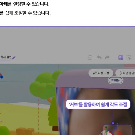
위아래
를 설정할 수 있습니다.
를 쉽게 조절할 수 있습니다.