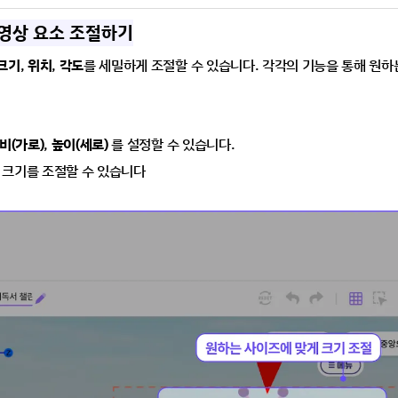
서 영상 요소 조절하기
크기
, 
위치
, 
각도
를 세밀하게 조절할 수 있습니다. 각각의 기능을 통해 원하
비(가로)
, 
높이(세로)
 를 설정할 수 있습니다.
 크기를 조절할 수 있습니다