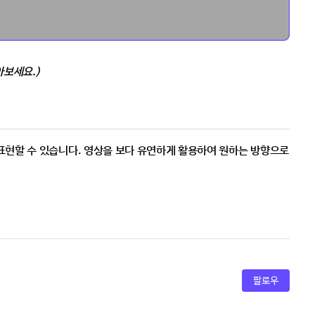
아보세요.)
 표현할 수 있습니다. 영상을 보다 유연하게 활용하여 원하는 방향으로 
팔로우