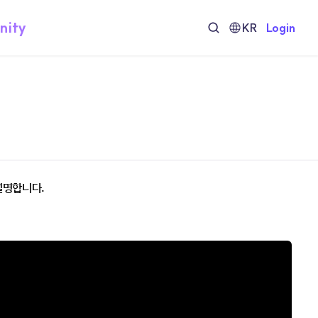
nity
KR
Login
설명합니다.