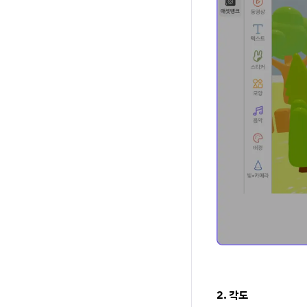
2. 각도