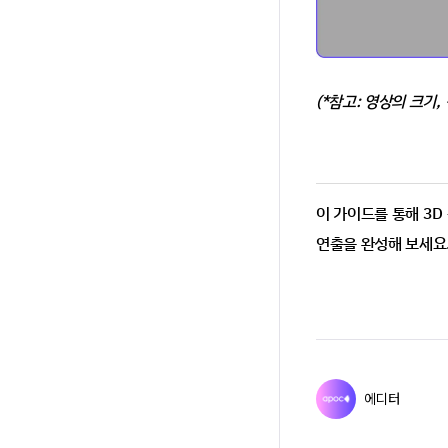
(*참고: 영상의 크기
이 가이드를 통해 3D
연출을 완성해 보세요
에디터