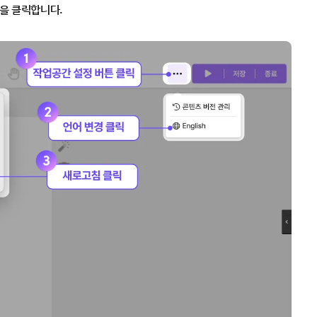
을 클릭합니다.