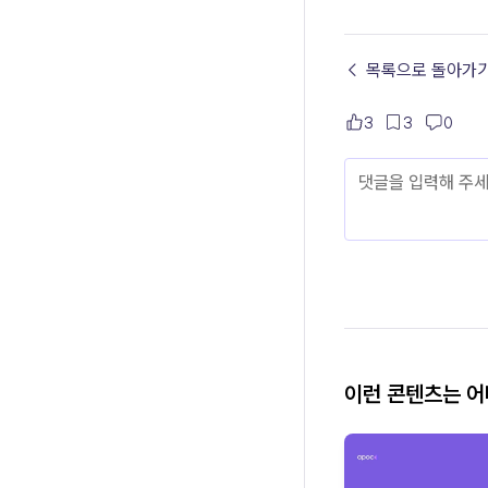
← 목록으로 돌아가
3
3
0
이런 콘텐츠는 