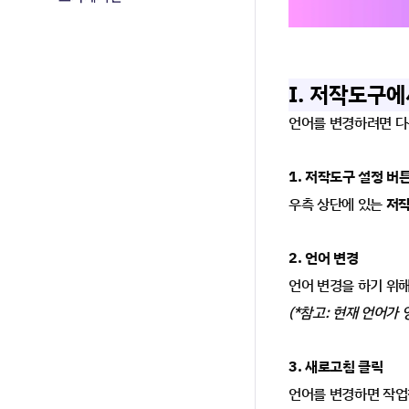
I. 저작도구
언어를 변경하려면 다
1. 저작도구 설정 버
우측 상단에 있는 
저작
2. 언어 변경
언어 변경을 하기 위
(*참고: 현재 언어가
3. 새로고침 클릭
언어를 변경하면 작업