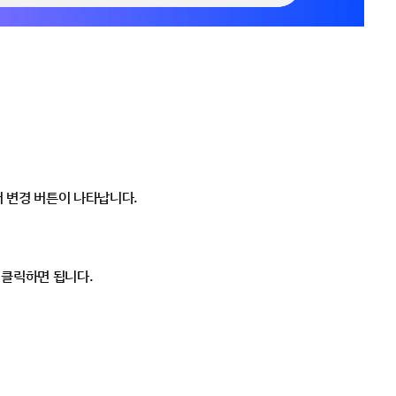
어 변경 버튼이 나타납니다.
 클릭하면 됩니다.