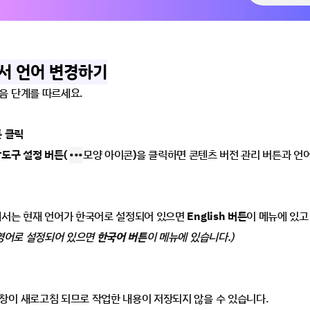
에서 언어 변경하기
음 단계를 따르세요.
튼 클릭
도구 설정 버튼(
•••
모양 아이콘
)
을 클릭하면 콘텐츠 버전 관리 버튼과 언
해서는 현재 언어가 한국어로 설정되어 있으면 
English 버튼
이 메뉴에 있고
 영어로 설정되어 있으면
 한국어 버튼
이 메뉴에 있습니다.)
창이 새로고침 되므로 작업한 내용이 저장되지 않을 수 있습니다.