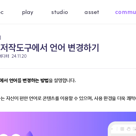
oc
play
studio
asset
commu
기
 저작도구에서 언어 변경하기
 에디터
24.11.20
에서 언어를 변경하는 방법
을 설명합니다.
는 자신이 편한 언어로 콘텐츠를 이용할 수 있으며, 사용 환경을 더욱 쾌적