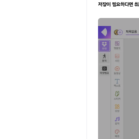
저장이 필요하다면 취