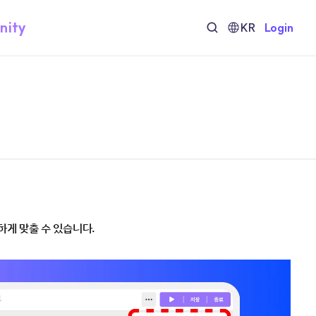
nity
KR
Login
하게 맞출 수 있습니다.