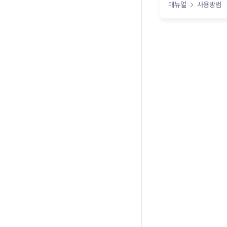
매뉴얼
사용방법