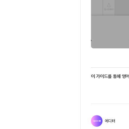
이 가이드를 통해 영
에디터