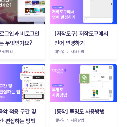
y] 로그인과 비로그인
[저작도구] 저작도구에서
는 무엇인가요?
언어 변경하기
사용방법
매뉴얼
사용방법
 음악 적용 구간 및
[동작] 투명도 사용방법
간 편집하는 방법
매뉴얼
사용방법