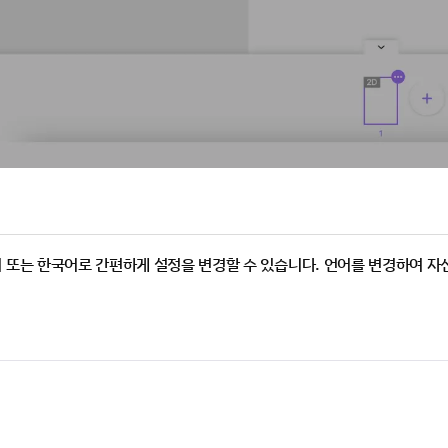
어 또는 한국어로 간편하게 설정을 변경할 수 있습니다. 언어를 변경하여 자