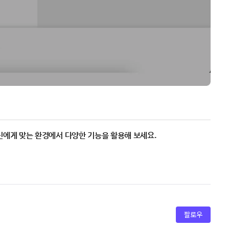
신에게 맞는 환경에서 다양한 기능을 활용해 보세요.
팔로우