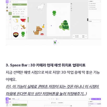
3. Space Bar : 
3D
 카메라 현재 애셋 위치로 업데이트
지금 선택한 애셋 시점으로 바로 저장! 3D 작업 중에 딱 좋은 기능
이에요.
(단, 이 기능이 실제로 콘텐츠 저장이 되는 것은 아니니 이 시점이 
마음에 든다면 꼭!!! 상단 저장버튼을 눌러 저장해주기..)