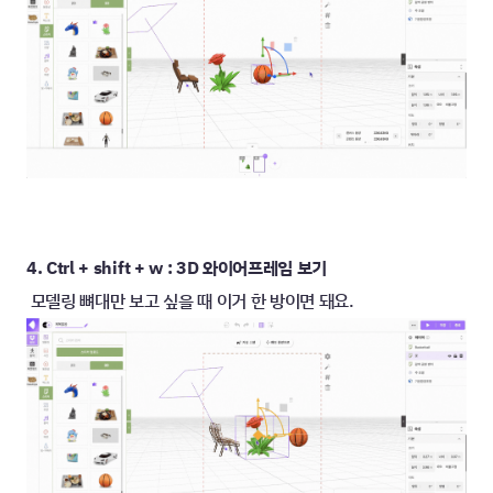
4. Ctrl + shift + w : 
3D
 와이어프레임 보기
모델링 뼈대만 보고 싶을 때 이거 한 방이면 돼요.