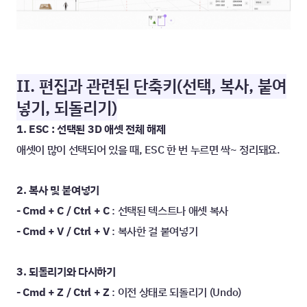
II. 편집과 관련된 단축키(선택, 복사, 붙여
넣기, 되돌리기)
1. ESC : 선택된 3D 애셋 전체 해제
애셋이 많이 선택되어 있을 때, ESC 한 번 누르면 싹~ 정리돼요.
2. 복사 및 붙여넣기
- Cmd + C / Ctrl + C
 : 선택된 텍스트나 애셋 복사
- Cmd + V / Ctrl + V
 : 복사한 걸 붙여넣기
3. 되돌리기와 다시하기
- Cmd + Z / Ctrl + Z
 : 이전 상태로 되돌리기 (Undo)